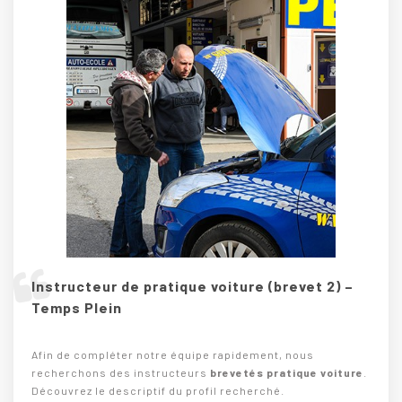
Instructeur de pratique voiture (brevet 2) –
Temps Plein
Afin de compléter notre équipe rapidement, nous
recherchons des instructeurs
brevetés pratique voiture
.
Découvrez le descriptif du profil recherché.