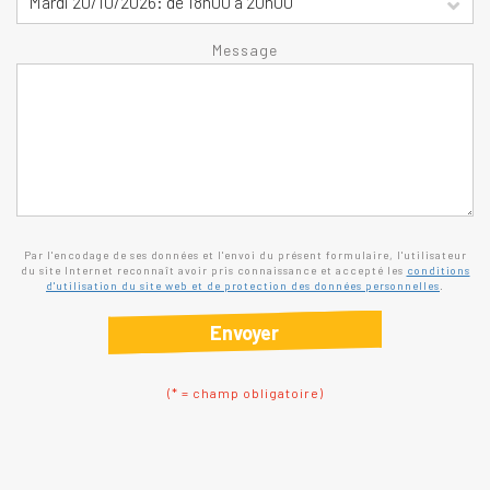
Message
Par l'encodage de ses données et l'envoi du présent formulaire, l'utilisateur
du site Internet reconnaît avoir pris connaissance et accepté les
conditions
d'utilisation du site web et de protection des données personnelles
.
Envoyer
(* = champ obligatoire)