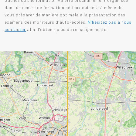
Sachez qu'une formation va être prochainement organisée
dans un centre de formation sérieux qui sera à même de
vous préparer de manière optimale à la présentation des
examens des moniteurs d'auto-écoles.
N'hésitez pas à nous
contacter
afin d'obtenir plus de renseignements.
+
+
−
−