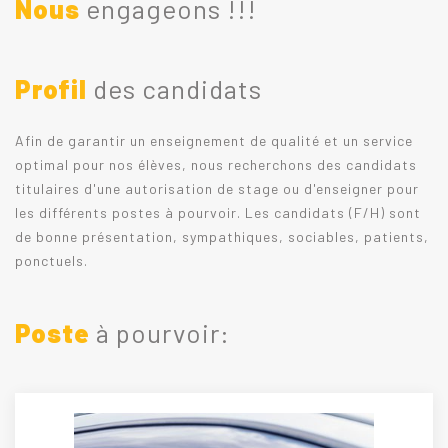
Nous
engageons !!!
Profil
des candidats
Afin de garantir un enseignement de qualité et un service
optimal pour nos élèves, nous recherchons des candidats
titulaires d'une autorisation de stage ou d'enseigner pour
les différents postes à pourvoir. Les candidats (F/H) sont
de bonne présentation, sympathiques, sociables, patients,
ponctuels.
Poste
à pourvoir: