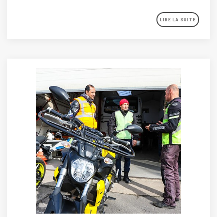
LIRE LA SUITE