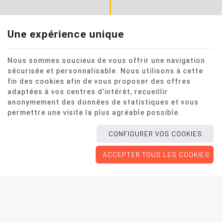
Une expérience unique
Nous sommes soucieux de vous offrir une navigation
sécurisée et personnalisable. Nous utilisons à cette
fin des cookies afin de vous proposer des offres
adaptées à vos centres d’intérêt, recueillir
anonymement des données de statistiques et vous
permettre une visite la plus agréable possible.
CONFIGURER VOS COOKIES
ACCEPTER TOUS LES COOKIES