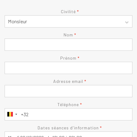
Civilité
*
Nom
*
Prénom
*
Adresse email
*
Téléphone
*
Dates séances d'information
*