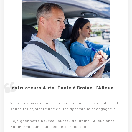
Instructeurs Auto-École à Braine-l'Alleud
Vous êtes passionné par l'enseignement de la conduite et
souhaitez rejoindre une équipe dynamique et engagée ?
Rejoignez notre nouveau bureau de Braine-l'Alleud chez
MultiPermis, une auto-école de référence !