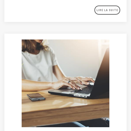
LIRE LA SUITE