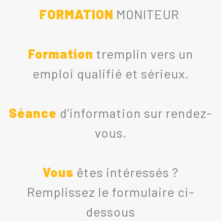
FORMATION
MONITEUR
Formation
tremplin vers un
emploi qualifié et sérieux.
Séance
d'information sur rendez-
vous.
Vous
êtes intéressés ?
Remplissez le formulaire ci-
dessous