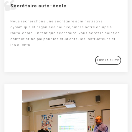
Secrétaire auto-école
Nous recherchons une secrétaire administrative
dynamique et organisée pour rejoindre notre équipe à
l'auto-école. En tant que secrétaire, vous serez le point de
contact principal pour les étudiants, les instructeurs et
les clients.
LIRE LA SUITE