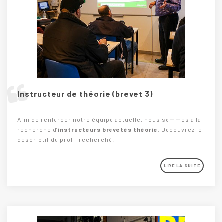
Instructeur de théorie (brevet 3)
Afin de renforcer notre équipe actuelle, nous sommes à la
recherche d’
instructeurs brevetés théorie
. Découvrez le
descriptif du profil recherché.
LIRE LA SUITE