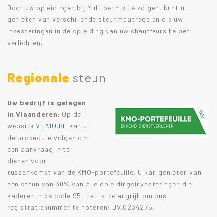
Door uw opleidingen bij Multipermis te volgen, kunt u
genieten van verschillende steunmaatregelen die uw
investeringen in de opleiding van uw chauffeurs helpen
verlichten.
Regionale
steun
Uw bedrijf is gelegen
in Vlaanderen:
Op de
website
VLAIO.BE
kan u
de procedure volgen om
een aanvraag in te
dienen voor
tussenkomst van de KMO-portefeuille. U kan genieten van
een steun van 30% van alle opleidingsinvesteringen die
kaderen in de code 95. Het is belangrijk om ons
registratienummer te noteren: DV.O234275.