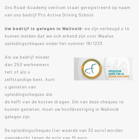
Ons Road-Academy centrum staat geregistreerd op naam
van ons bedrijf Pro Active Driving School.
Uw bedrijf is gelegen in Wallonië:
we zijn verheugd u te
kunnen melden dat we ook erkend zijn voor Waalse
opleidingscheques onder het nummer 18/1233.
Als uw bedrijf minder
dan 250 werknemers
telt of als u
zelfstandige bent, kunt
u genieten van
opleidingscheques die
de helft van de kosten dragen. Om van deze cheques te
kunnen genieten, moet uw hoofdvestiging in Wallonië
gelegen zijn.
De opleidingscheques (ter waarde van 30 euro) worden
aangekocht tegen de prijs van 15 euro.