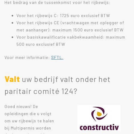
Het bedrag van de tussenkomst voor het rijbewijs:
Voor het rijbewijs C: 1725 euro exclusief BTW
Voor het rijbewijs CE (vrachtwagen met oplegger of
met aanhanger): maximum 1500 euro exclusief BTW
Voor basiskawalificatie vakbekwaamheid: maximum
500 euro exclusief BTW
Voor meer informatie:
SFTL.
Valt
uw bedrijf valt onder het
paritair comité 124?
Goed nieuws! De
opleidingen die u volgt
om uw rijbewijs te halen
bij Multipermis worden