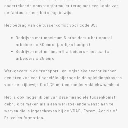
ondertekende aanvraagformulier terug met een kopie van
de factuur en een betalingsbewijs.
Het bedrag van de tussenkomst voor code 95:
Bedrijven met maximum 5 arbeiders = het aantal
arbeiders x 50 euro (jaarlijks budget)
Bedrijven met minimum 6 arbeiders = het aantal
arbeiders x 25 euro
Werkgevers in de transport- en logistieke sector kunnen
genieten van een financiële bijdrage in de opleidingskosten
voor het rijbewijs C of CE met en zonder vakbekwaamheid.
Het is ook mogelijk om van deze financiële tussenkomst
gebruik te maken als u een werkzoekende wenst aan te
werven die is ingeschreven bij de VDAB, Forem, Actiris of
Bruxelles formation.