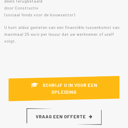
deels terugbetaald
door Constructiv
(sociaal fonds voor de bouwsector).
U kunt aldus genieten van een financiële tussenkomst van
maximaal 25 euro per lesuur dat uw werknemer of uzelf
volgt.
SCHRIJF U IN VOOR EEN
OPLEIDING
VRAAG EEN OFFERTE